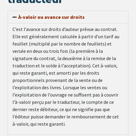
À-valoir ou avance sur droits
C’est l’avance sur droits d’auteur prévue au contrat.
Elle est généralement calculée à partir d’un tarif au
feuillet (multiplié par le nombre de feuillets) et
versée en deux ou trois fois (la première à la
signature du contrat, la deuxième à la remise de la
traduction et le solde à l’acceptation). Cet à-valoir,
qui reste garanti, est amorti par les droits
proportionnels provenant de la vente ou de
l’exploitation des livres. Lorsque les ventes ou
l’exploitation de l’ouvrage ne suffisent pas à couvrir
l’à-valoir perçu par le traducteur, le compte de ce
dernier reste débiteur, ce qui ne signifie pas que
l’éditeur puisse demander le remboursement de cet
à-valoir, qui reste garanti.