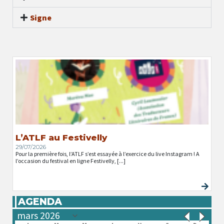
Signe
L’ATLF au Festivelly
29/07/2026
Pour la première fois, l’ATLF s’est essayée à l’exercice du live Instagram ! A
l’occasion du festival en ligne Festivelly, [...]
AGENDA