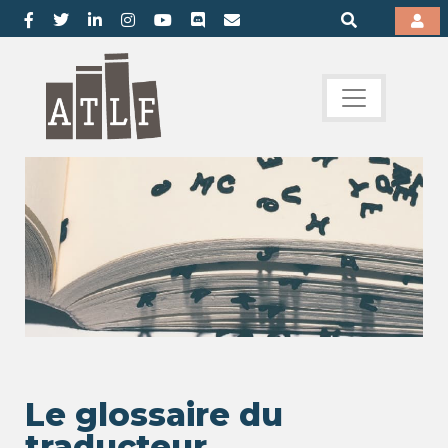
Le glossaire du
traducteur