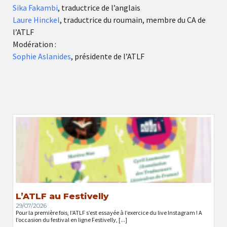
Sika Fakambi
, traductrice de l’anglais
Laure Hinckel
, traductrice du roumain, membre du CA de
l’ATLF
Modération :
Sophie Aslanides
, présidente de l’ATLF
L’ATLF au Festivelly
29/07/2026
Pour la première fois, l’ATLF s’est essayée à l’exercice du live Instagram ! A
l’occasion du festival en ligne Festivelly, [...]