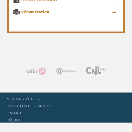
Rémunération
MENTIONS LÉGALES
PROTECTION DES DONNÉES
CONTACT
L’ÉQUIPE
STATUTS ET RÈGLEMENT INTÉRIEUR