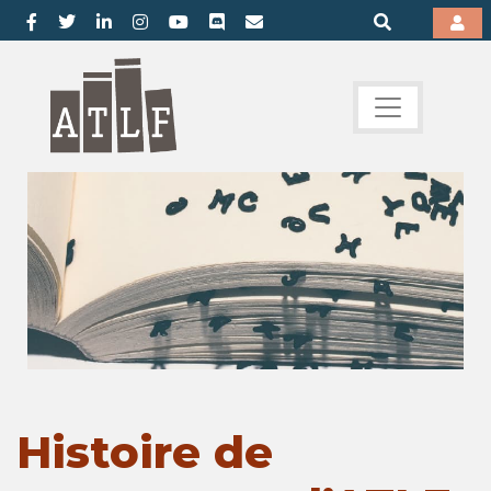
Histoire de