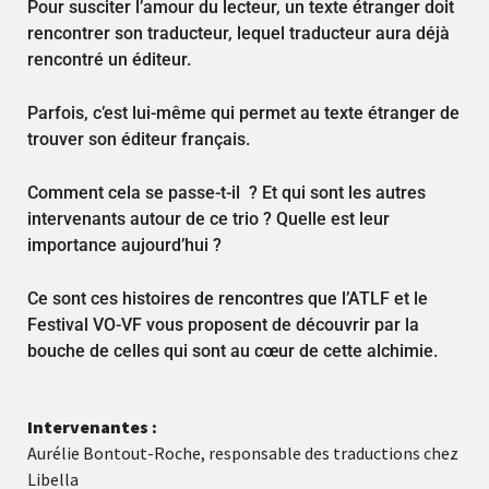
Pour susciter l’amour du lecteur, un texte étranger doit
rencontrer son traducteur, lequel traducteur aura déjà
rencontré un éditeur.
Parfois, c’est lui-même qui permet au texte étranger de
trouver son éditeur français.
Comment cela se passe-t-il ? Et qui sont les autres
intervenants autour de ce trio ? Quelle est leur
importance aujourd’hui ?
Ce sont ces histoires de rencontres que l’ATLF et le
Festival VO-VF vous proposent de découvrir par la
bouche de celles qui sont au cœur de cette alchimie.
Intervenantes :
Aurélie Bontout-Roche, responsable des traductions chez
Libella