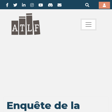
Enquête de la