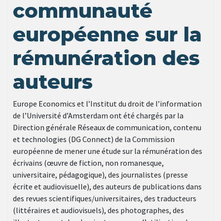
communauté
européenne sur la
rémunération des
auteurs
Europe Economics et l’Institut du droit de l’information
de l’Université d’Amsterdam ont été chargés par la
Direction générale Réseaux de communication, contenu
et technologies (DG Connect) de la Commission
européenne de mener une étude sur la rémunération des
écrivains (œuvre de fiction, non romanesque,
universitaire, pédagogique), des journalistes (presse
écrite et audiovisuelle), des auteurs de publications dans
des revues scientifiques/universitaires, des traducteurs
(littéraires et audiovisuels), des photographes, des