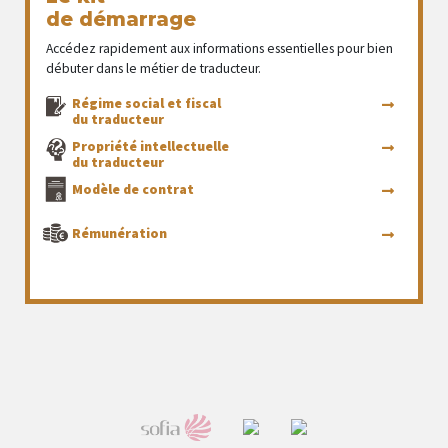
de démarrage
Accédez rapidement aux informations essentielles pour bien
débuter dans le métier de traducteur.
Régime social et fiscal
du traducteur
Propriété intellectuelle
du traducteur
Modèle de contrat
Rémunération