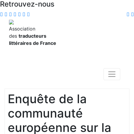
Retrouvez-nous
Association
des
traducteurs
littéraires de France
Enquête de la
communauté
européenne sur la