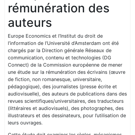
rémunération des
auteurs
Europe Economics et l’Institut du droit de
l’information de l’Université d’Amsterdam ont été
chargés par la Direction générale Réseaux de
communication, contenu et technologies (DG
Connect) de la Commission européenne de mener
une étude sur la rémunération des écrivains (œuvre
de fiction, non romanesque, universitaire,
pédagogique), des journalistes (presse écrite et
audiovisuelle), des auteurs de publications dans des
revues scientifiques/universitaires, des traducteurs
(littéraires et audiovisuels), des photographes, des
illustrateurs et des dessinateurs, pour l’utilisation de
leurs ouvrages.
Cette étude doit examiner les règles, mécanismes