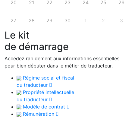
20
21
22
23
24
25
26
27
28
29
30
1
2
3
Le kit
de démarrage
Accédez rapidement aux informations essentielles
pour bien débuter dans le métier de traducteur.
Régime social et fiscal
du traducteur
Propriété intellectuelle
du traducteur
Modèle de contrat
Rémunération