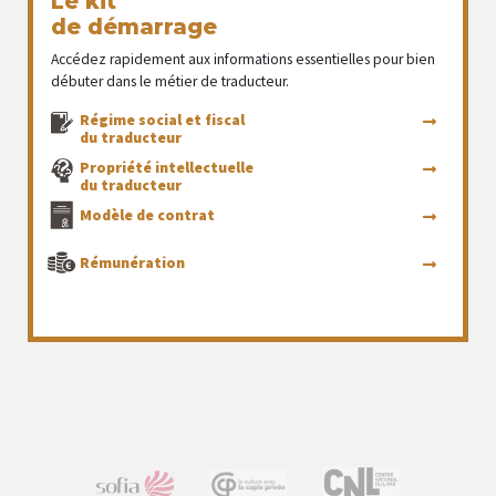
Le kit
de démarrage
Accédez rapidement aux informations essentielles pour bien
débuter dans le métier de traducteur.
Régime social et fiscal
du traducteur
Propriété intellectuelle
du traducteur
Modèle de contrat
Rémunération