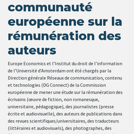
communauté
européenne sur la
rémunération des
auteurs
Europe Economics et l’Institut du droit de l’information
de l’Université d’Amsterdam ont été chargés par la
Direction générale Réseaux de communication, contenu
et technologies (DG Connect) de la Commission
européenne de mener une étude sur la rémunération des
écrivains (œuvre de fiction, non romanesque,
universitaire, pédagogique), des journalistes (presse
écrite et audiovisuelle), des auteurs de publications dans
des revues scientifiques/universitaires, des traducteurs
(littéraires et audiovisuels), des photographes, des