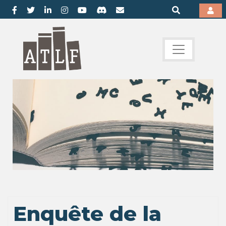
Enquête de la