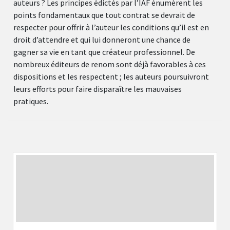
auteurs ? Les principes édictés par l’IAF énumèrent les
points fondamentaux que tout contrat se devrait de
respecter pour offrir à l’auteur les conditions qu’il est en
droit d’attendre et qui lui donneront une chance de
gagner sa vie en tant que créateur professionnel. De
nombreux éditeurs de renom sont déjà favorables à ces
dispositions et les respectent ; les auteurs poursuivront
leurs efforts pour faire disparaître les mauvaises
pratiques.