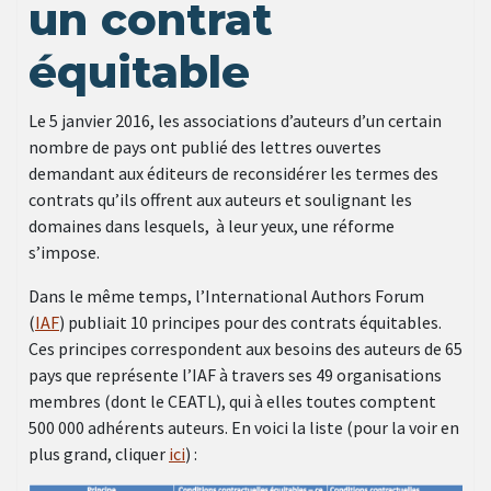
un contrat
équitable
Le 5 janvier 2016, les associations d’auteurs d’un certain
nombre de pays ont publié des lettres ouvertes
demandant aux éditeurs de reconsidérer les termes des
contrats qu’ils offrent aux auteurs et soulignant les
domaines dans lesquels, à leur yeux, une réforme
s’impose.
Dans le même temps, l’International Authors Forum
(
IAF
) publiait 10 principes pour des contrats équitables.
Ces principes correspondent aux besoins des auteurs de 65
pays que représente l’IAF à travers ses 49 organisations
membres (dont le CEATL), qui à elles toutes comptent
500 000 adhérents auteurs. En voici la liste (pour la voir en
plus grand, cliquer
ici
) :