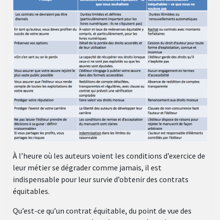
À l’heure où les auteurs voient les conditions d’exercice de
leur métier se dégrader comme jamais, il est
indispensable pour leur survie d’obtenir des contrats
équitables.
Qu’est-ce qu’un contrat équitable, du point de vue des