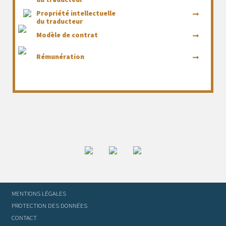
Propriété intellectuelle
du traducteur
Modèle de contrat
Rémunération
MENTIONS LÉGALES
PROTECTION DES DONNÉES
CONTACT