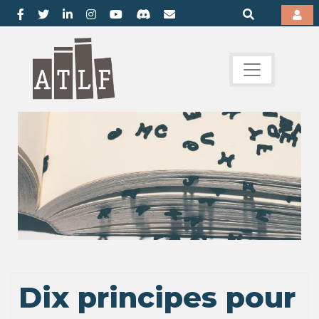
Dix principes pour