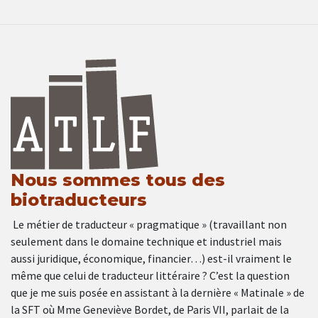
Nous sommes tous des
biotraducteurs
Le métier de traducteur « pragmatique » (travaillant non
seulement dans le domaine technique et industriel mais
aussi juridique, économique, financier…) est-il vraiment le
même que celui de traducteur littéraire ? C’est la question
que je me suis posée en assistant à la dernière « Matinale » de
la SFT où Mme Geneviève Bordet, de Paris VII, parlait de la