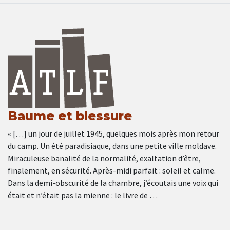
Baume et blessure
« […] un jour de juillet 1945, quelques mois après mon retour
du camp. Un été paradisiaque, dans une petite ville moldave.
Miraculeuse banalité de la normalité, exaltation d’être,
finalement, en sécurité. Après-midi parfait : soleil et calme.
Dans la demi-obscurité de la chambre, j’écoutais une voix qui
était et n’était pas la mienne : le livre de …