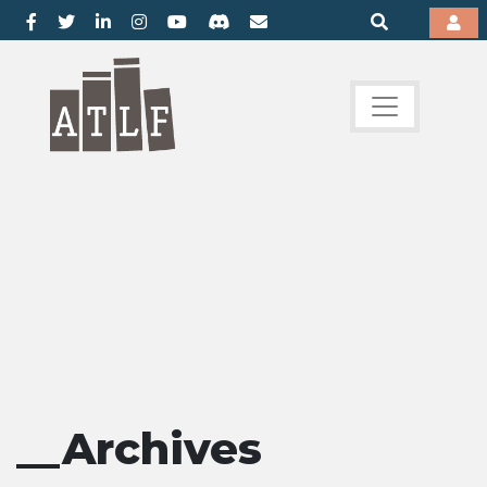
__Archives