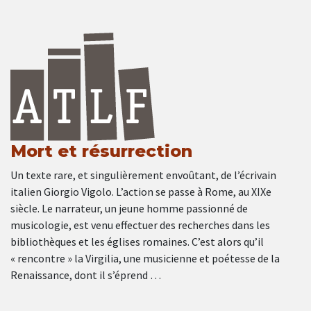
Mort et résurrection
Un texte rare, et singulièrement envoûtant, de l’écrivain
italien Giorgio Vigolo. L’action se passe à Rome, au XIXe
siècle. Le narrateur, un jeune homme passionné de
musicologie, est venu effectuer des recherches dans les
bibliothèques et les églises romaines. C’est alors qu’il
« rencontre » la Virgilia, une musicienne et poétesse de la
Renaissance, dont il s’éprend …