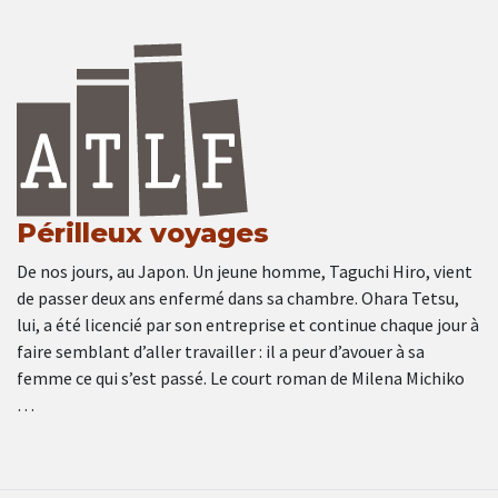
Périlleux voyages
De nos jours, au Japon. Un jeune homme, Taguchi Hiro, vient
de passer deux ans enfermé dans sa chambre. Ohara Tetsu,
lui, a été licencié par son entreprise et continue chaque jour à
faire semblant d’aller travailler : il a peur d’avouer à sa
femme ce qui s’est passé. Le court roman de Milena Michiko
…