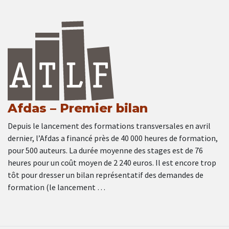
Afdas – Premier bilan
Depuis le lancement des formations transversales en avril
dernier, l’Afdas a financé près de 40 000 heures de formation,
pour 500 auteurs. La durée moyenne des stages est de 76
heures pour un coût moyen de 2 240 euros. Il est encore trop
tôt pour dresser un bilan représentatif des demandes de
formation (le lancement …