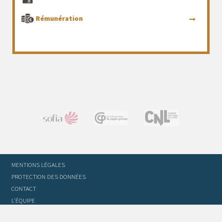
Rémunération
MENTIONS LÉGALES
PROTECTION DES DONNÉES
CONTACT
L’ÉQUIPE
STATUTS ET RÈGLEMENT INTÉRIEUR