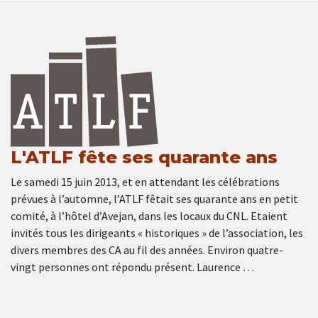
L'ATLF fête ses quarante ans
Le samedi 15 juin 2013, et en attendant les célébrations
prévues à l’automne, l’ATLF fêtait ses quarante ans en petit
comité, à l’hôtel d’Avejan, dans les locaux du CNL. Etaient
invités tous les dirigeants « historiques » de l’association, les
divers membres des CA au fil des années. Environ quatre-
vingt personnes ont répondu présent. Laurence …