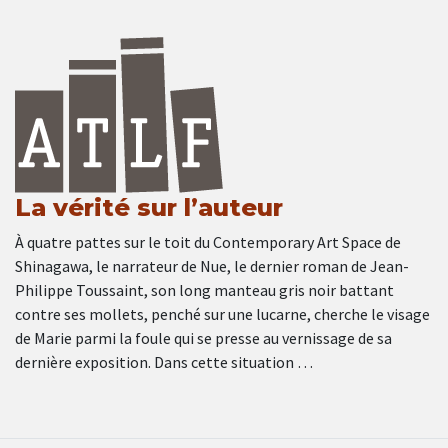
La vérité sur l’auteur
À quatre pattes sur le toit du Contemporary Art Space de
Shinagawa, le narrateur de Nue, le dernier roman de Jean-
Philippe Toussaint, son long manteau gris noir battant
contre ses mollets, penché sur une lucarne, cherche le visage
de Marie parmi la foule qui se presse au vernissage de sa
dernière exposition. Dans cette situation …