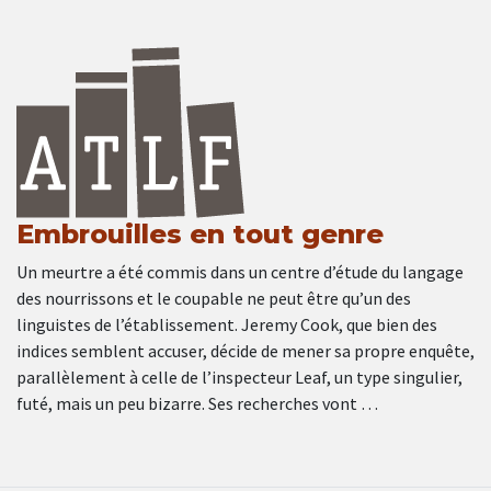
Embrouilles en tout genre
Un meurtre a été commis dans un centre d’étude du langage
des nourrissons et le coupable ne peut être qu’un des
linguistes de l’établissement. Jeremy Cook, que bien des
indices semblent accuser, décide de mener sa propre enquête,
parallèlement à celle de l’inspecteur Leaf, un type singulier,
futé, mais un peu bizarre. Ses recherches vont …