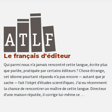
Le français d'éditeur
Qui parmi nous n’a jamais rencontré cette langue, écrite plus
que parlée, pratiquée par certains éditeurs ? Chose étrange,
cet idiome pourtant répandu n’a pas encore — autant que je
sache — fait l’objet d’études scientifiques. J’ai eu récemment
la chance de rencontrer un maître de cette langue. Directeur
d’une maison réputée, il corrige lui-même ce …