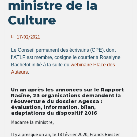
ministre de la
Culture
17/02/2021
Le Conseil permanent des écrivains (CPE), dont
l’ATLF est membre, cosigne le courrier à Roselyne
Bachelot initié à la suite du
webinaire Place des
Auteurs
.
Un an après les annonces sur le Rapport
Racine, 23 organisations demandent la
réouverture du dossier Agessa :
évaluation, information, bilan,
adaptations du dispositif 2016
Madame la ministre,
Il y a presque un an, le 18 février 2020, Franck Riester