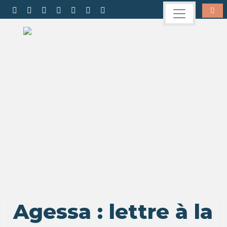
Agessa : lettre à la