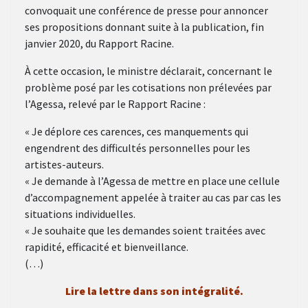
convoquait une conférence de presse pour annoncer
ses propositions donnant suite à la publication, fin
janvier 2020, du Rapport Racine.
À cette occasion, le ministre déclarait, concernant le
problème posé par les cotisations non prélevées par
l’Agessa, relevé par le Rapport Racine :
« Je déplore ces carences, ces manquements qui
engendrent des difficultés personnelles pour les
artistes-auteurs.
« Je demande à l’Agessa de mettre en place une cellule
d’accompagnement appelée à traiter au cas par cas les
situations individuelles.
« Je souhaite que les demandes soient traitées avec
rapidité, efficacité et bienveillance.
(…)
Lire la lettre dans son intégralité.