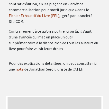
contrat d’édition, en les plaçant en « arrêt de
commercialisation pour motif juridique » dans le
Fichier Exhaustif du Livre (FEL)
, géré par la société
DILICOM.
Contrairement à ce qu’on a pu lire ici ou là, il s’agit
d’une avancée qui met en place un outil
supplémentaire à la disposition de tous les auteurs du
livre pour faire valoir leurs droits.
Pour des explications détaillées, on peut consulter ici
une
note
de Jonathan Seror, juriste de l’ATLF.