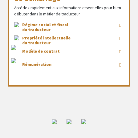
Accédez rapidement aux informations essentielles pour bien
débuter dans le métier de traducteur.
Régime social et fiscal
du traducteur
Propriété intellectuelle
du traducteur
Modèle de contrat
Rémunération