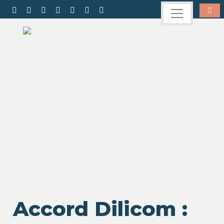
Accord Dilicom :