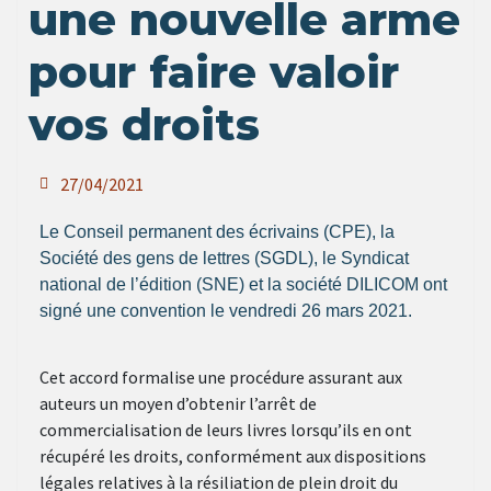
une nouvelle arme
pour faire valoir
vos droits
27/04/2021
Le Conseil permanent des écrivains (CPE), la
Société des gens de lettres (SGDL), le Syndicat
national de l’édition (SNE) et la société DILICOM ont
signé une convention le vendredi 26 mars 2021.
Cet accord formalise une procédure assurant aux
auteurs un moyen d’obtenir l’arrêt de
commercialisation de leurs livres lorsqu’ils en ont
récupéré les droits, conformément aux dispositions
légales relatives à la résiliation de plein droit du