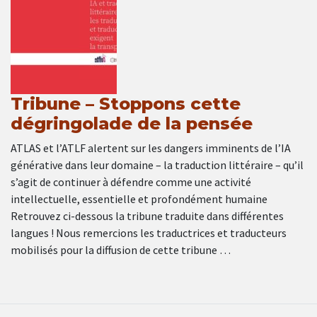
Tribune – Stoppons cette
dégringolade de la pensée
ATLAS et l’ATLF alertent sur les dangers imminents de l’IA
générative dans leur domaine – la traduction littéraire – qu’il
s’agit de continuer à défendre comme une activité
intellectuelle, essentielle et profondément humaine
Retrouvez ci-dessous la tribune traduite dans différentes
langues ! Nous remercions les traductrices et traducteurs
mobilisés pour la diffusion de cette tribune …