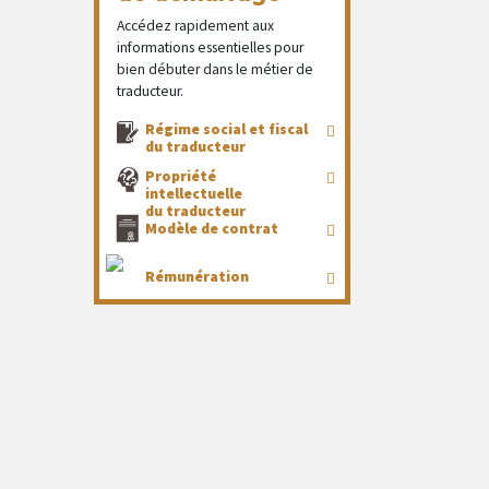
Accédez rapidement aux
informations essentielles pour
bien débuter dans le métier de
traducteur.
Régime social et fiscal
du traducteur
Propriété
intellectuelle
du traducteur
Modèle de contrat
Rémunération