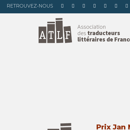
RETROUVEZ-NOUS
Association
des
traducteurs
littéraires de Franc
Prix Jan 