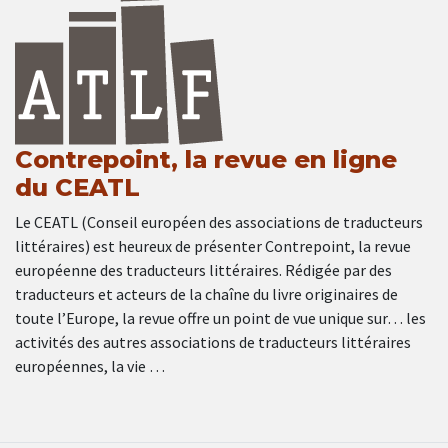
Contrepoint, la revue en ligne
du CEATL
Le CEATL (Conseil européen des associations de traducteurs
littéraires) est heureux de présenter Contrepoint, la revue
européenne des traducteurs littéraires. Rédigée par des
traducteurs et acteurs de la chaîne du livre originaires de
toute l’Europe, la revue offre un point de vue unique sur… les
activités des autres associations de traducteurs littéraires
européennes, la vie …