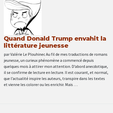
Quand Donald Trump envahit la
littérature jeunesse
par Valérie Le Plouhinec Au fil de mes traductions de romans
jeunesse, un curieux phénomène a commencé depuis
quelques mois à attirer mon attention. D’abord anecdotique,
il se confirme de lecture en lecture. Il est courant, et normal,
que l’actualité inspire les auteurs, transpire dans les textes
et vienne les colorer ou les enrichir. Mais …